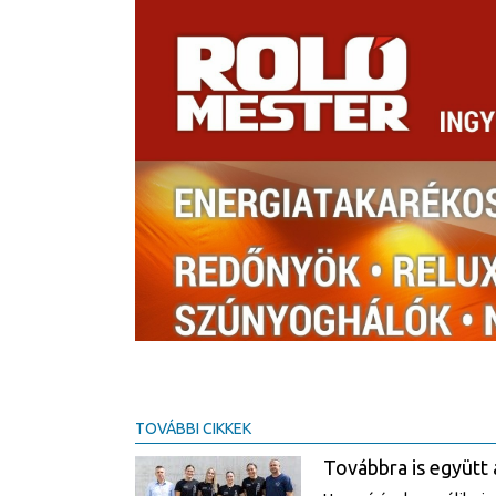
TOVÁBBI CIKKEK
Továbbra is együtt 