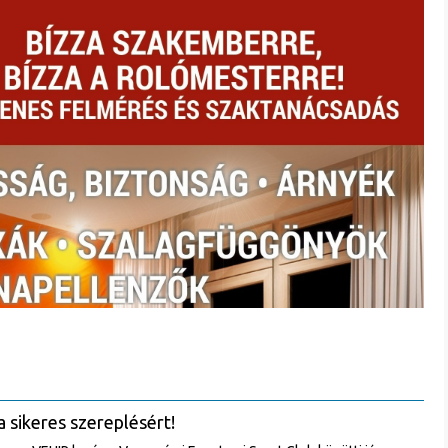
a sikeres szereplésért!