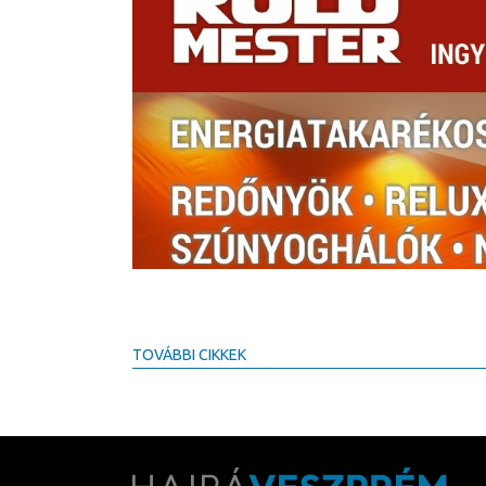
TOVÁBBI CIKKEK