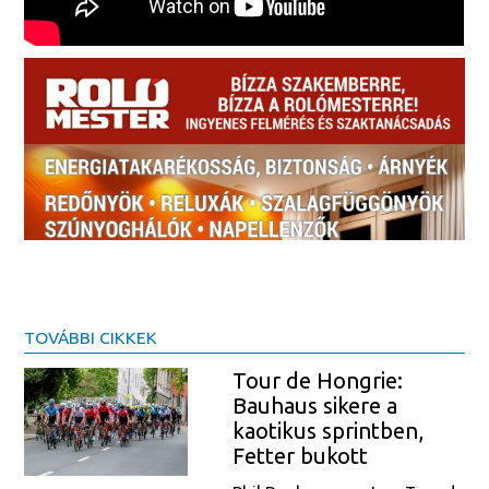
TOVÁBBI CIKKEK
Tour de Hongrie:
Bauhaus sikere a
kaotikus sprintben,
Fetter bukott