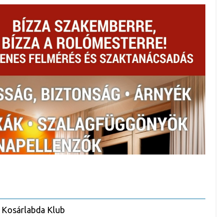
 Kosárlabda Klub