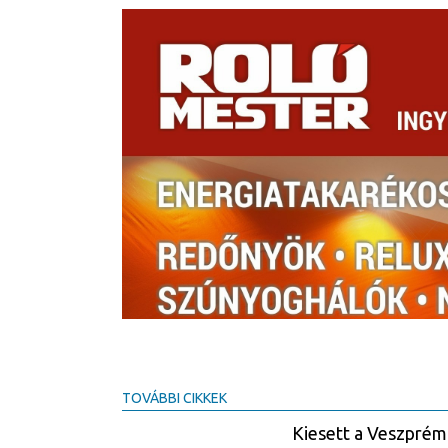
TOVÁBBI CIKKEK
Kiesett a Veszprém