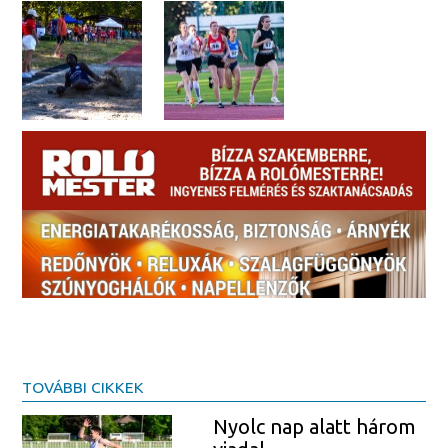
TOVÁBBI CIKKEK
Nyolc nap alatt három