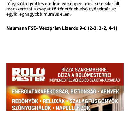
tényezők együttes eredményeképpen most sem sikerült
megszerezni a csapat történetének első győzelmét az
egyik legnagyobb mumus ellen.
Neumann FSE- Veszprém Lizards 9-6 (2-3, 3-2, 4-1)