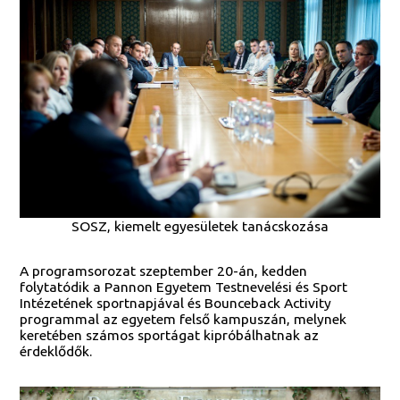
SOSZ, kiemelt egyesületek tanácskozása
A programsorozat szeptember 20-án, kedden
folytatódik a Pannon Egyetem Testnevelési és Sport
Intézetének sportnapjával és Bounceback Activity
programmal az egyetem felső kampuszán, melynek
keretében számos sportágat kipróbálhatnak az
érdeklődők.