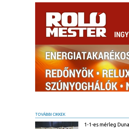
TOVÁBBI CIKKEK
1-1-es mérleg Dun