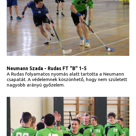
Neumann Szada - Rudas FT "B" 1-5
A Rudas folyamatos nyomás alatt tartotta a Neumann
csapatát. A védelemnek köszönhető, hogy nem született
nagyobb arányú győzelem.