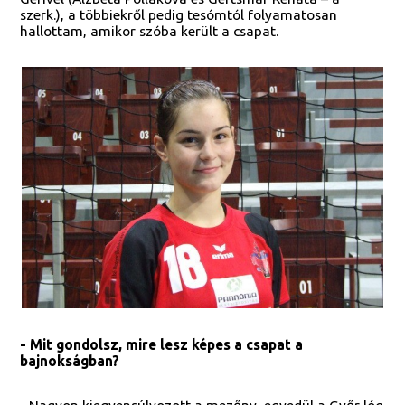
szerk.), a többiekről pedig tesómtól folyamatosan
hallottam, amikor szóba került a csapat.
- Mit gondolsz, mire lesz képes a csapat a
bajnokságban?